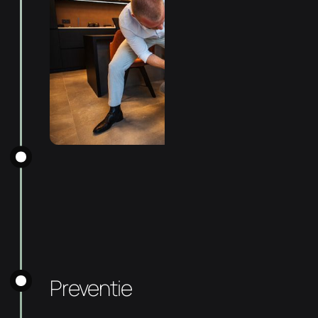
Preventie