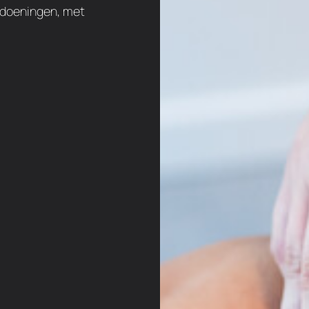
ndoeningen, met