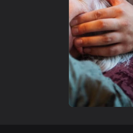
Slide 3 of 3.