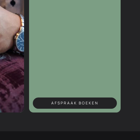
AFSPRAAK BOEKEN