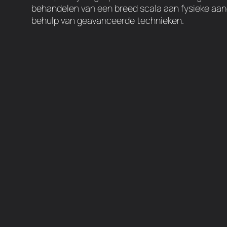
behandelen van een breed scala aan fysieke aa
behulp van geavanceerde technieken.