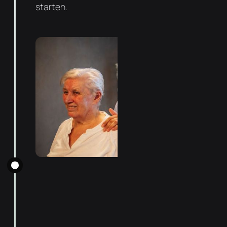
starten.