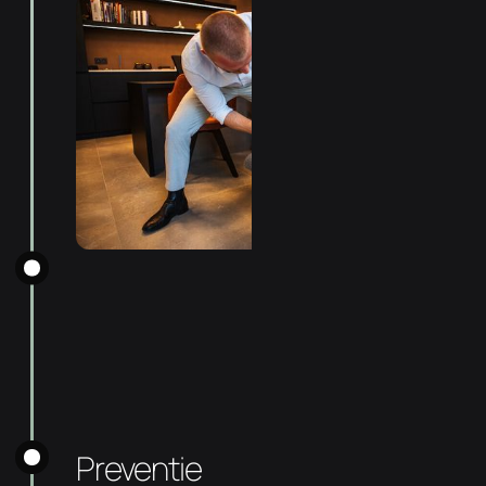
Preventie