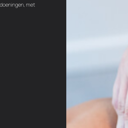
ndoeningen, met