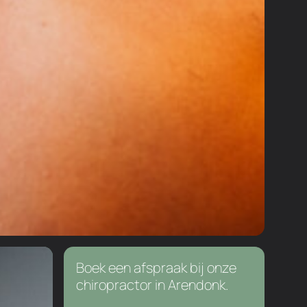
Boek een afspraak bij onze
chiropractor in Arendonk.