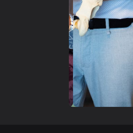
Slide 3 of 3.