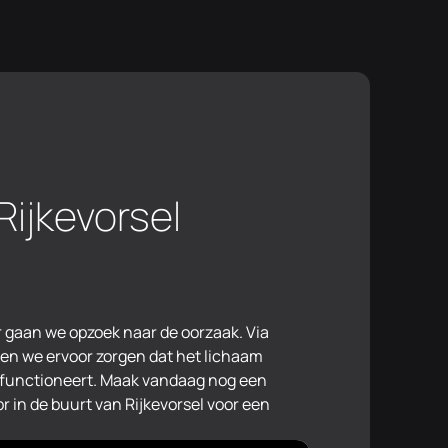
Rijkevorsel