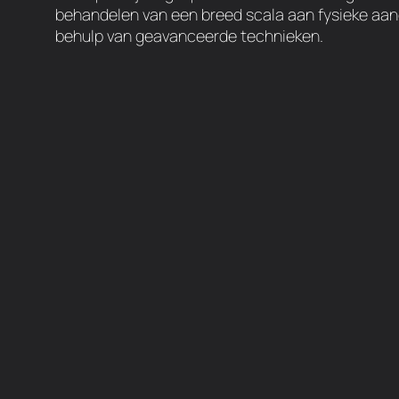
behandelen van een breed scala aan fysieke aa
behulp van geavanceerde technieken.