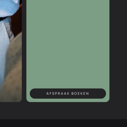
AFSPRAAK BOEKEN