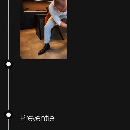
Preventie