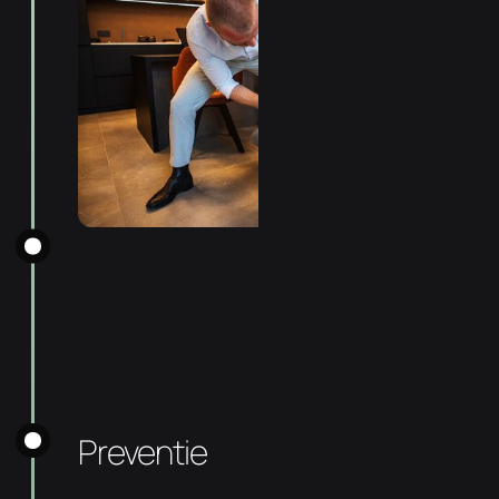
Preventie