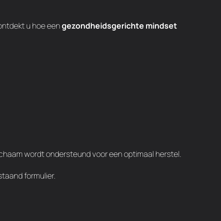
ontdekt u hoe een
gezondheidsgerichte mindset
ichaam wordt ondersteund voor een optimaal herstel.
staand formulier.