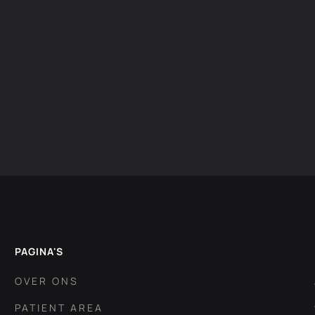
PAGINA'S
OVER ONS
PATIENT AREA