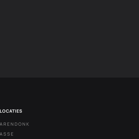
LOCATIES
ARENDONK
ASSE