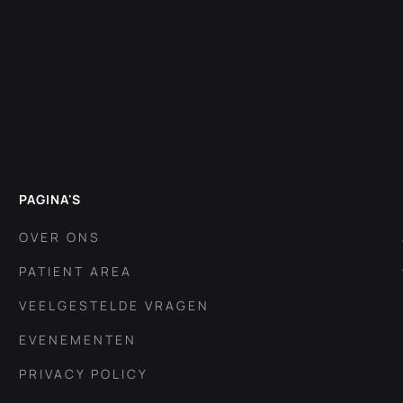
PAGINA'S
OVER ONS
PATIENT AREA
VEELGESTELDE VRAGEN
EVENEMENTEN
PRIVACY POLICY