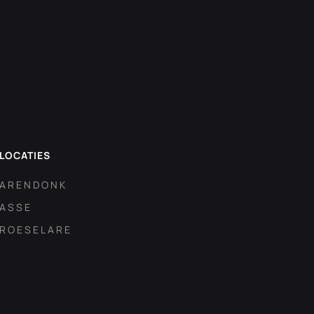
LOCATIES
ARENDONK
ASSE
ROESELARE